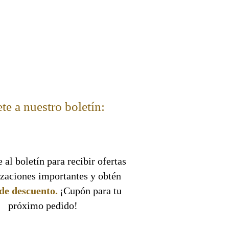
te a nuestro boletín:
 al boletín para recibir ofertas
izaciones importantes y obtén
de descuento.
¡Cupón para tu
próximo pedido!