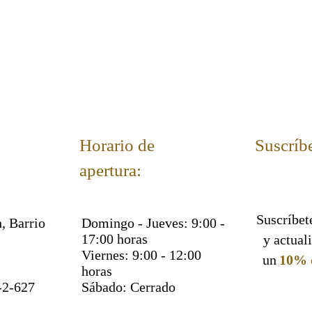
Horario de
Suscríbe
apertura:
Suscríbete
, Barrio
Domingo - Jueves: 9:00 -
17:00 horas
y actual
Viernes: 9:00 - 12:00
un
10% 
horas
-2-627
Sábado: Cerrado