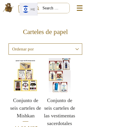
HE
Carteles de papel
Conjunto de
Conjunto de
seis carteles de
seis carteles de
Mishkan
las vestimentas
sacerdotales