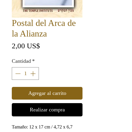
Postal del Arca de
la Alianza
Precio
2,00 US$
Cantidad
*
Agregar al carrito
Realizar compra
Tamaño: 12 x 17 cm / 4,72 x 6,7