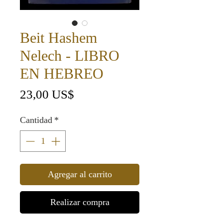
Beit Hashem
Nelech - LIBRO
EN HEBREO
Precio
23,00 US$
Cantidad
*
Agregar al carrito
Realizar compra