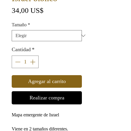
Precio
34,00 US$
Tamaño
*
Cantidad
*
Agregar al carrito
Realizar compra
Mapa emergente de Israel
Viene en 2 tamaños diferentes.