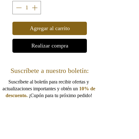
Agregar al carrito
Realizar compra
Suscríbete a nuestro boletín:
Suscríbete al boletín para recibir ofertas y
actualizaciones importantes y obtén un
10% de
descuento.
¡Cupón para tu próximo pedido!
I want to get 10% off!