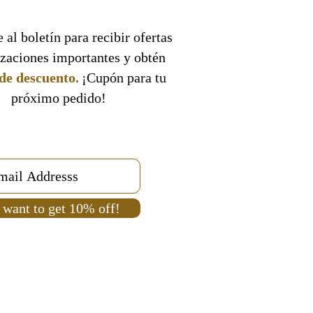
 al boletín para recibir ofertas
izaciones importantes y obtén
de descuento.
¡Cupón para tu
próximo pedido!
 want to get 10% off!