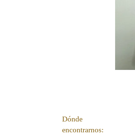
Dónde
encontrarnos: