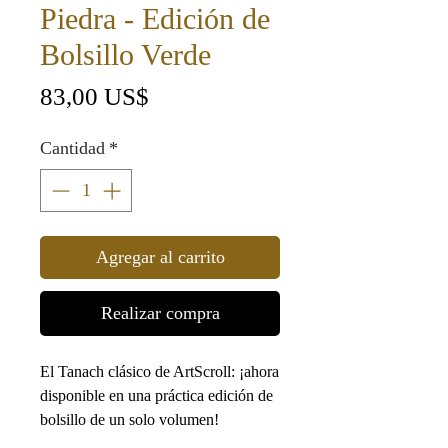
Piedra - Edición de
Bolsillo Verde
Precio
83,00 US$
Cantidad
*
Agregar al carrito
Realizar compra
El Tanach clásico de ArtScroll: ¡ahora
disponible en una práctica edición de
bolsillo de un solo volumen!