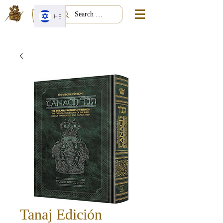
HE
Tanaj Edición