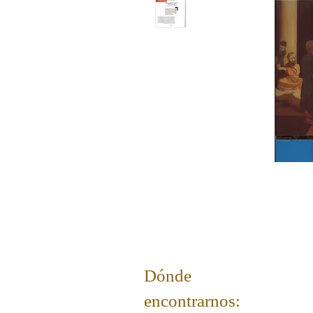
Dónde
encontrarnos: