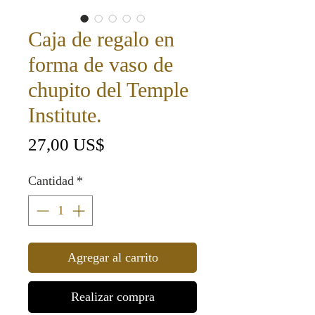
Caja de regalo en
forma de vaso de
chupito del Temple
Institute.
Precio
27,00 US$
Cantidad
*
Agregar al carrito
Realizar compra