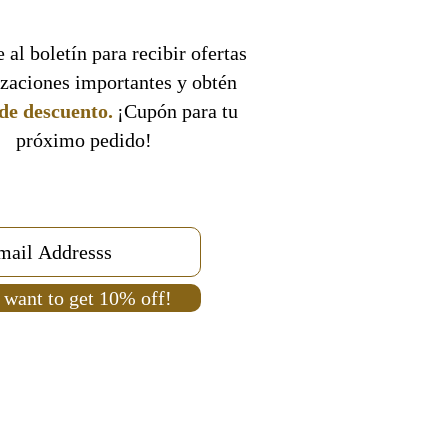
 al boletín para recibir ofertas
izaciones importantes y obtén
de descuento.
¡Cupón para tu
próximo pedido!
 want to get 10% off!