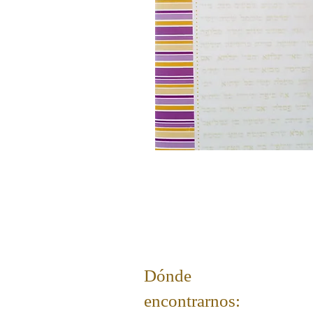
Dónde
encontrarnos: