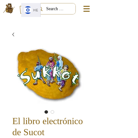
HE
El libro electrónico
de Sucot