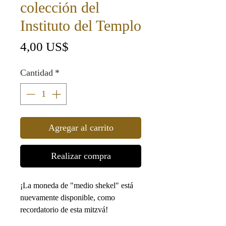
colección del
Instituto del Templo
Precio
4,00 US$
Cantidad
*
Agregar al carrito
Realizar compra
¡La moneda de "medio shekel" está
nuevamente disponible, como
recordatorio de esta mitzvá!